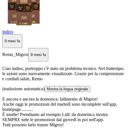
indios
9 mesi fa
Remo_Migros
9 mesi fa
Ciao indios, purtroppo c'è stato un problema tecnico. Nel frattempo,
le azioni sono nuovamente visualizzate. Grazie per la comprensione
e cordiali saluti, Remo
(traduzione automatica)
Mostra la lingua originale
E ancora e ancora la domenica: fallimento di Migros!
Anche oggi le promozioni del martedì sono incomplete sull'app,
homepage...........
È inutile! Prendiamo ad esempio Lidl: da domenica mostra
SEMPRE tutte le promozioni dal giovedì in poi nell'app.
Tutti possono farlo tranne Migros!