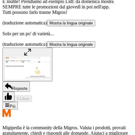
È inutile! Prendiamo ad esempio Lidl: da domenica mostra
SEMPRE tutte le promozioni dal giovedì in poi nell'app.
Tutti possono farlo tranne Migros!
(traduzione automatica)
Mostra la lingua originale
Solo per un po' di varietà...
(traduzione automatica)
Mostra la lingua originale
Risposte
0 Likes
Più
Migipedia è la community della Migros. Valuta i prodotti, provali
gratuitamente, chiedi e rispondi alle domande. Aiutaci a migliorare