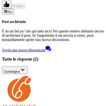
0 Likes
Più
Post archiviato
È da un bel po’ che qui tutto tace! Per questo motivo abbiamo deciso
di archiviare il post. Se l'argomento ti sta ancora a cuore, puoi
tranquillamente aprire una nuova discussione.
Avvia una nuova discussione
Tutte le risposte
(
2
)
Cronologico