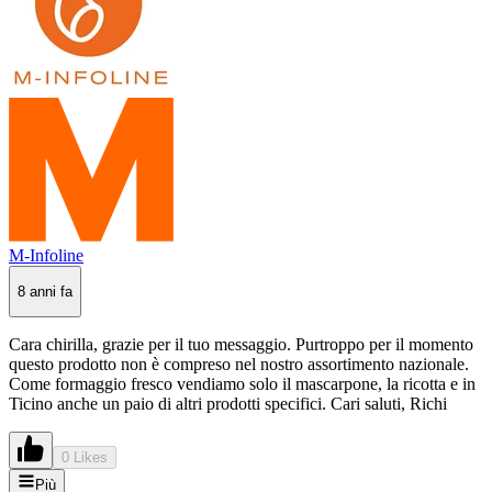
M-Infoline
8 anni fa
Cara chirilla, grazie per il tuo messaggio. Purtroppo per il momento
questo prodotto non è compreso nel nostro assortimento nazionale.
Come formaggio fresco vendiamo solo il mascarpone, la ricotta e in
Ticino anche un paio di altri prodotti specifici. Cari saluti, Richi
0 Likes
Più