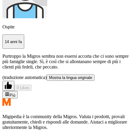
Ospite
14 anni fa
Purtroppo la Migros sembra non essersi accorta che ci sono sempre
più famiglie single. Sì, è così che si allontanano sempre di più i
clienti più fedeli, che peccato.
(traduzione automatica)
Mostra la lingua originale
0 Likes
Più
Migipedia è la community della Migros. Valuta i prodotti, provali
gratuitamente, chiedi e rispondi alle domande. Aiutaci a migliorare
ulteriormente la Migros.