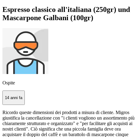
Espresso classico all'italiana (250gr) und
Mascarpone Galbani (100gr)
Ospite
14 anni fa
Ricordo queste dimensioni dei prodotti a misura di cliente. Migros
giustifica la cancellazione con "i clienti vogliono un assortimento più
chiaramente strutturato e organizzato" e "per facilitare gli acquisti ai
nostri clienti". Ciò significa che una piccola famiglia deve ora
acquistare il doppio del caffè e un barattolo di mascarpone cinque