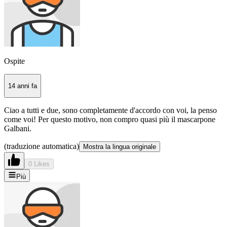
Ospite
14 anni fa
Ciao a tutti e due, sono completamente d'accordo con voi, la penso
come voi! Per questo motivo, non compro quasi più il mascarpone
Galbani.
(traduzione automatica)
Mostra la lingua originale
0 Likes
Più