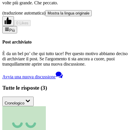
volte più grande. Che peccato.
(traduzione automatica)
Mostra la lingua originale
0 Likes
Più
Post archiviato
È da un bel po’ che qui tutto tace! Per questo motivo abbiamo deciso
di archiviare il post. Se l'argomento ti sta ancora a cuore, puoi
tranquillamente aprire una nuova discussione.
Avvia una nuova discussione
Tutte le risposte
(
3
)
Cronologico