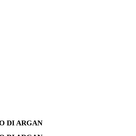
O DI ARGAN