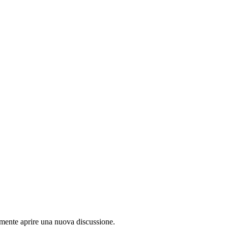
lamente aprire una nuova discussione.