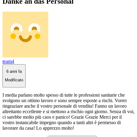
Danke an das Personal
team4
6 anni fa
Modificato
I media parlano molto spesso di tutte le professioni sanitarie che
svolgono un ottimo lavoro e sono sempre esposte a rischi. Vorrei
ringraziare anche il vostro personale di vendita! Fanno un lavoro
altrettanto eccellente e si mettono a rischio ogni giorno. Senza di voi,
ci sarebbe molto più caos e panico! Grazie Grazie Merci per il
vostro instancabile impegno quando a tanti altri è permesso di
lavorare da casa! Lo apprezzo molto!