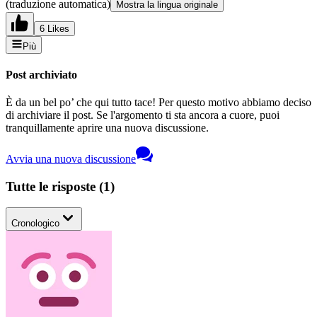
(traduzione automatica)
Mostra la lingua originale
6 Likes
Più
Post archiviato
È da un bel po’ che qui tutto tace! Per questo motivo abbiamo deciso
di archiviare il post. Se l'argomento ti sta ancora a cuore, puoi
tranquillamente aprire una nuova discussione.
Avvia una nuova discussione
Tutte le risposte
(
1
)
Cronologico