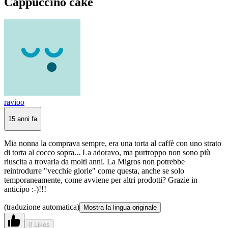
Cappuccino cake
ravioo
15 anni fa
Mia nonna la comprava sempre, era una torta al caffè con uno strato
di torta al cocco sopra... La adoravo, ma purtroppo non sono più
riuscita a trovarla da molti anni. La Migros non potrebbe
reintrodurre "vecchie glorie" come questa, anche se solo
temporaneamente, come avviene per altri prodotti? Grazie in
anticipo :-)!!!
(traduzione automatica)
Mostra la lingua originale
0 Likes