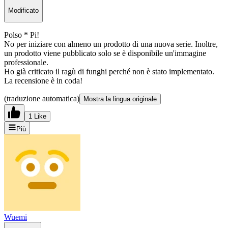
Modificato
Polso * Pi!
No per iniziare con almeno un prodotto di una nuova serie. Inoltre,
un prodotto viene pubblicato solo se è disponibile un'immagine
professionale.
Ho già criticato il ragù di funghi perché non è stato implementato.
La recensione è in coda!
(traduzione automatica)
Mostra la lingua originale
1 Like
Più
Wuemi