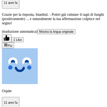
11 anni fa
Grazie per la risposta, Istanbul. - Potrei già valutare il ragù di funghi
(positivamente) ... e naturalmente la tua affermazione colpisce nel
segno!
(traduzione automatica)
Mostra la lingua originale
1 Like
Più
Ospite
11 anni fa