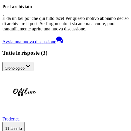
Post archiviato
È da un bel po’ che qui tutto tace! Per questo motivo abbiamo deciso
di archiviare il post. Se l'argomento ti sta ancora a cuore, puoi
tranquillamente aprire una nuova discussione.
Avvia una nuova discussione
Tutte le risposte
(
3
)
Cronologico
Frederica
11 anni fa