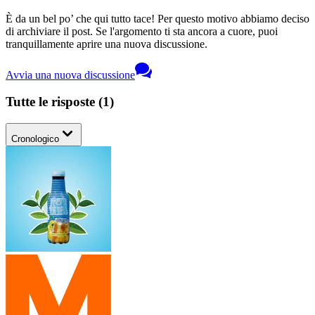
È da un bel po’ che qui tutto tace! Per questo motivo abbiamo deciso
di archiviare il post. Se l'argomento ti sta ancora a cuore, puoi
tranquillamente aprire una nuova discussione.
Avvia una nuova discussione
Tutte le risposte
(
1
)
Cronologico