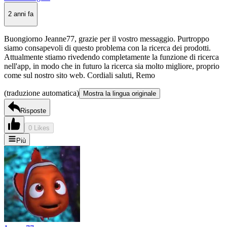
2 anni fa
Buongiorno Jeanne77, grazie per il vostro messaggio. Purtroppo
siamo consapevoli di questo problema con la ricerca dei prodotti.
Attualmente stiamo rivedendo completamente la funzione di ricerca
nell'app, in modo che in futuro la ricerca sia molto migliore, proprio
come sul nostro sito web. Cordiali saluti, Remo
(traduzione automatica)
Mostra la lingua originale
Risposte
0 Likes
Più