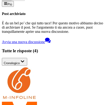
Più
Post archiviato
È da un bel po’ che qui tutto tace! Per questo motivo abbiamo deciso
di archiviare il post. Se l'argomento ti sta ancora a cuore, puoi
tranquillamente aprire una nuova discussione.
Avvia una nuova discussione
Tutte le risposte
(
4
)
Cronologico