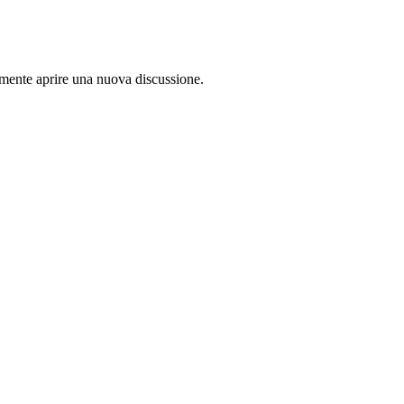
lamente aprire una nuova discussione.