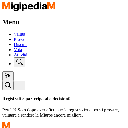
Menu
Valuta
Prova
Discuti
Vota
Attività
Registrati e partecipa alle decisioni!
Perché? Solo dopo aver effettuato la registrazione potrai provare,
valutare e rendere la Migros ancora migliore.