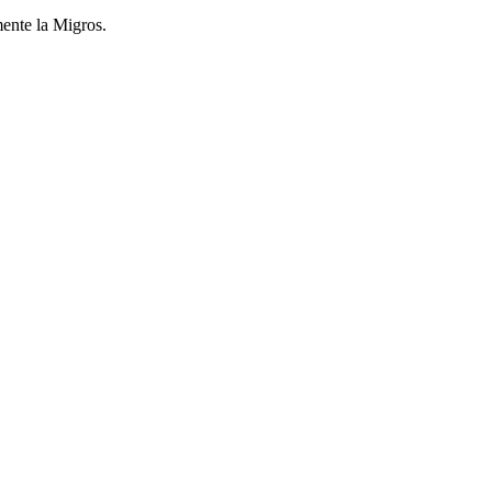
mente la Migros.