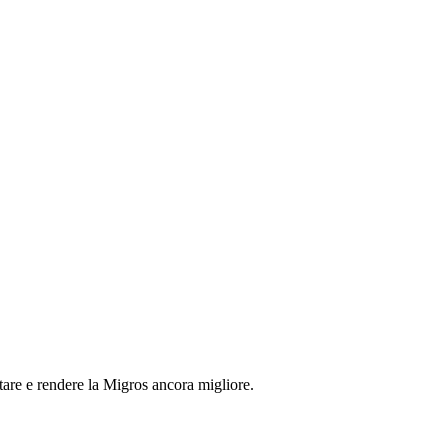
tare e rendere la Migros ancora migliore.