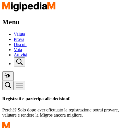
Menu
Valuta
Prova
Discuti
Vota
Attività
Registrati e partecipa alle decisioni!
Perché? Solo dopo aver effettuato la registrazione potrai provare,
valutare e rendere la Migros ancora migliore.