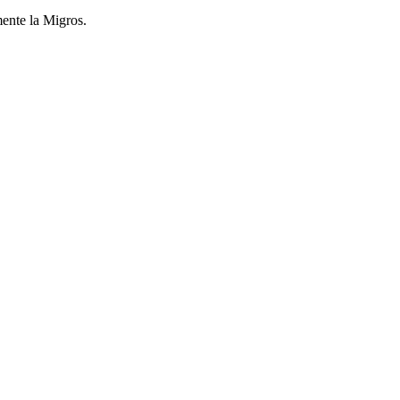
mente la Migros.