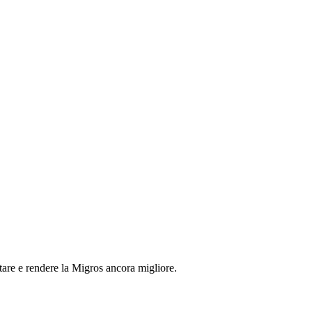
tare e rendere la Migros ancora migliore.