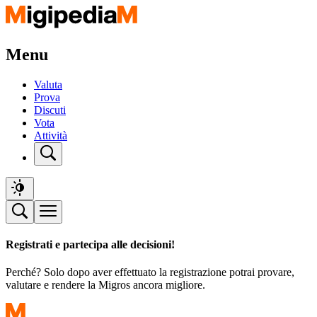
Menu
Valuta
Prova
Discuti
Vota
Attività
Registrati e partecipa alle decisioni!
Perché? Solo dopo aver effettuato la registrazione potrai provare,
valutare e rendere la Migros ancora migliore.