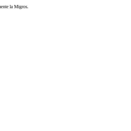
mente la Migros.