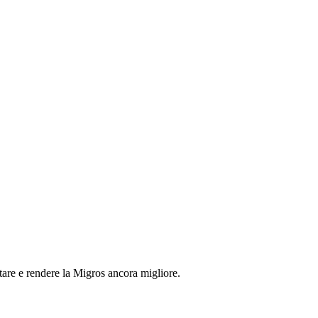
tare e rendere la Migros ancora migliore.