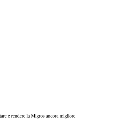
tare e rendere la Migros ancora migliore.