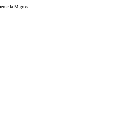
mente la Migros.