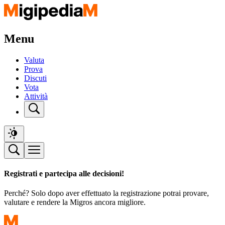
Menu
Valuta
Prova
Discuti
Vota
Attività
Registrati e partecipa alle decisioni!
Perché? Solo dopo aver effettuato la registrazione potrai provare,
valutare e rendere la Migros ancora migliore.