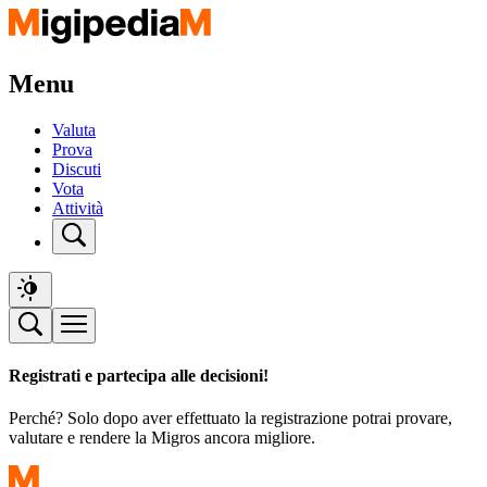
Menu
Valuta
Prova
Discuti
Vota
Attività
Registrati e partecipa alle decisioni!
Perché? Solo dopo aver effettuato la registrazione potrai provare,
valutare e rendere la Migros ancora migliore.