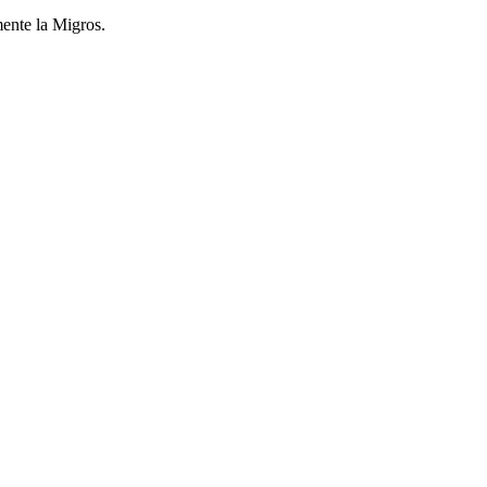
mente la Migros.