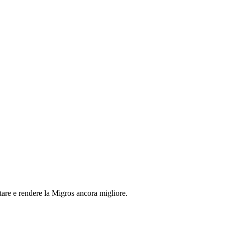
tare e rendere la Migros ancora migliore.