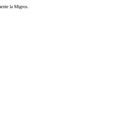
mente la Migros.