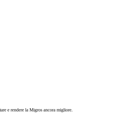
tare e rendere la Migros ancora migliore.