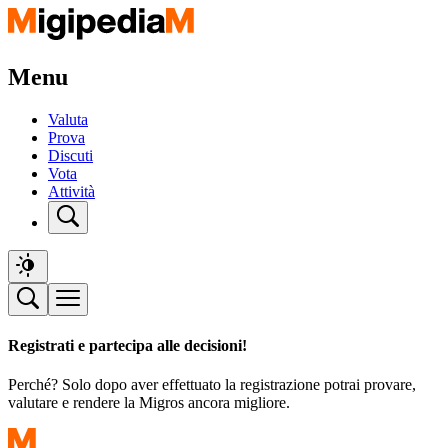
Menu
Valuta
Prova
Discuti
Vota
Attività
Registrati e partecipa alle decisioni!
Perché? Solo dopo aver effettuato la registrazione potrai provare,
valutare e rendere la Migros ancora migliore.