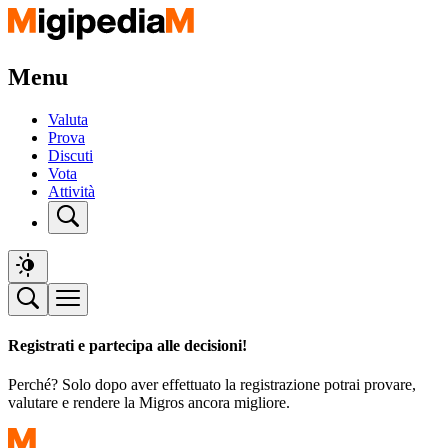
Menu
Valuta
Prova
Discuti
Vota
Attività
Registrati e partecipa alle decisioni!
Perché? Solo dopo aver effettuato la registrazione potrai provare,
valutare e rendere la Migros ancora migliore.