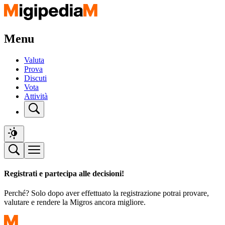
Menu
Valuta
Prova
Discuti
Vota
Attività
Registrati e partecipa alle decisioni!
Perché? Solo dopo aver effettuato la registrazione potrai provare,
valutare e rendere la Migros ancora migliore.