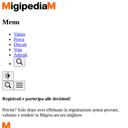
Menu
Valuta
Prova
Discuti
Vota
Attività
Registrati e partecipa alle decisioni!
Perché? Solo dopo aver effettuato la registrazione potrai provare,
valutare e rendere la Migros ancora migliore.