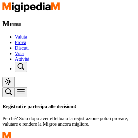
Menu
Valuta
Prova
Discuti
Vota
Attività
Registrati e partecipa alle decisioni!
Perché? Solo dopo aver effettuato la registrazione potrai provare,
valutare e rendere la Migros ancora migliore.