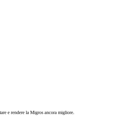
tare e rendere la Migros ancora migliore.