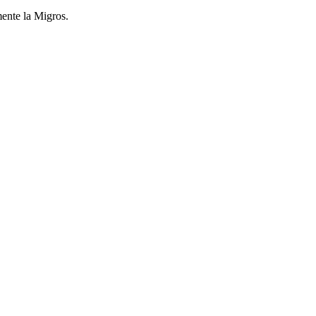
mente la Migros.