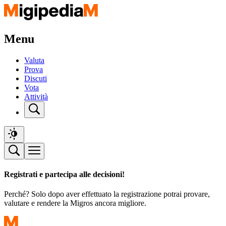
Menu
Valuta
Prova
Discuti
Vota
Attività
Registrati e partecipa alle decisioni!
Perché? Solo dopo aver effettuato la registrazione potrai provare,
valutare e rendere la Migros ancora migliore.