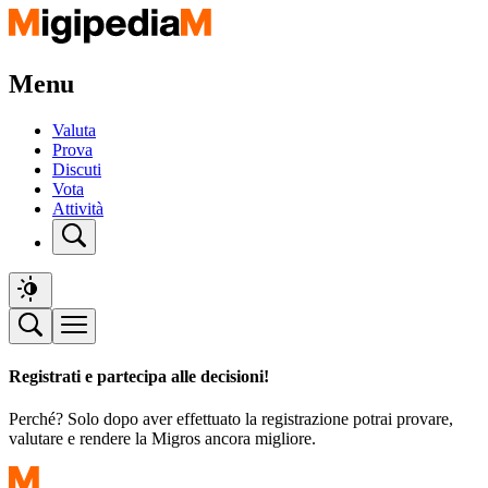
Menu
Valuta
Prova
Discuti
Vota
Attività
Registrati e partecipa alle decisioni!
Perché? Solo dopo aver effettuato la registrazione potrai provare,
valutare e rendere la Migros ancora migliore.