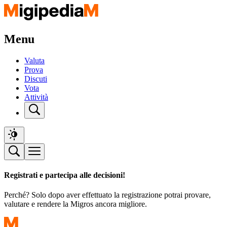
Menu
Valuta
Prova
Discuti
Vota
Attività
Registrati e partecipa alle decisioni!
Perché? Solo dopo aver effettuato la registrazione potrai provare,
valutare e rendere la Migros ancora migliore.