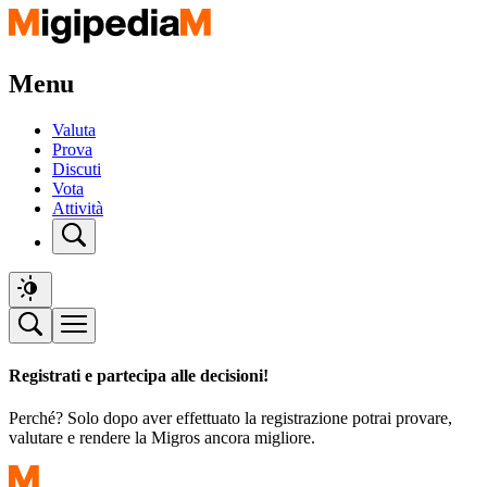
Menu
Valuta
Prova
Discuti
Vota
Attività
Registrati e partecipa alle decisioni!
Perché? Solo dopo aver effettuato la registrazione potrai provare,
valutare e rendere la Migros ancora migliore.