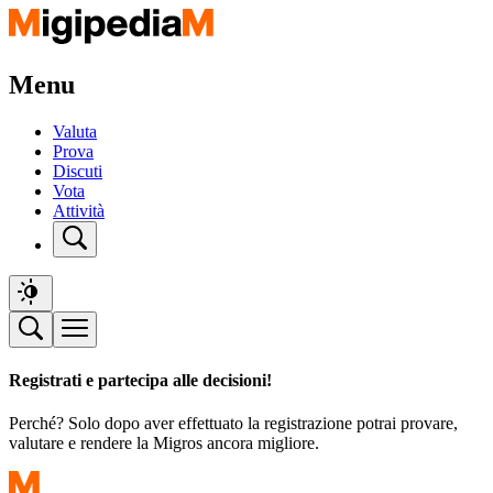
Menu
Valuta
Prova
Discuti
Vota
Attività
Registrati e partecipa alle decisioni!
Perché? Solo dopo aver effettuato la registrazione potrai provare,
valutare e rendere la Migros ancora migliore.