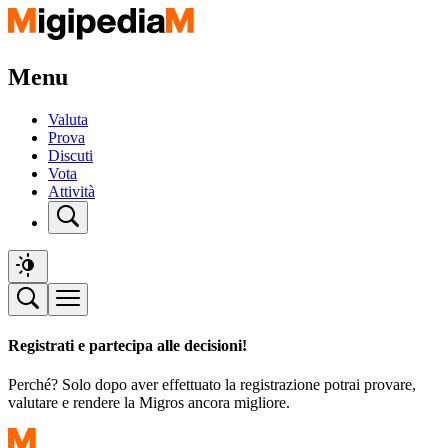
Menu
Valuta
Prova
Discuti
Vota
Attività
Registrati e partecipa alle decisioni!
Perché? Solo dopo aver effettuato la registrazione potrai provare,
valutare e rendere la Migros ancora migliore.