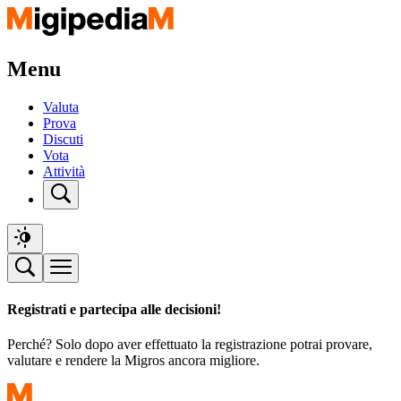
Menu
Valuta
Prova
Discuti
Vota
Attività
Registrati e partecipa alle decisioni!
Perché? Solo dopo aver effettuato la registrazione potrai provare,
valutare e rendere la Migros ancora migliore.