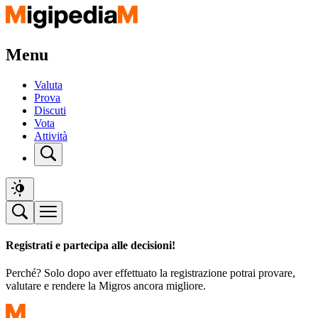
Menu
Valuta
Prova
Discuti
Vota
Attività
Registrati e partecipa alle decisioni!
Perché? Solo dopo aver effettuato la registrazione potrai provare,
valutare e rendere la Migros ancora migliore.