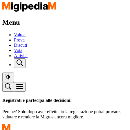
Menu
Valuta
Prova
Discuti
Vota
Attività
Registrati e partecipa alle decisioni!
Perché? Solo dopo aver effettuato la registrazione potrai provare,
valutare e rendere la Migros ancora migliore.