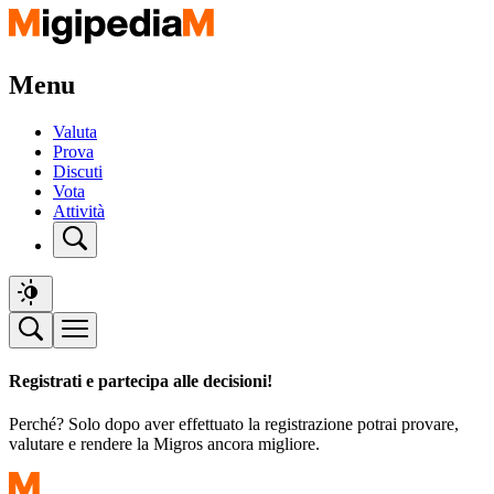
Menu
Valuta
Prova
Discuti
Vota
Attività
Registrati e partecipa alle decisioni!
Perché? Solo dopo aver effettuato la registrazione potrai provare,
valutare e rendere la Migros ancora migliore.