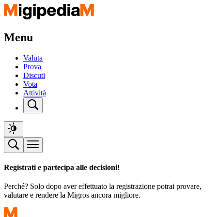
Menu
Valuta
Prova
Discuti
Vota
Attività
Registrati e partecipa alle decisioni!
Perché? Solo dopo aver effettuato la registrazione potrai provare,
valutare e rendere la Migros ancora migliore.