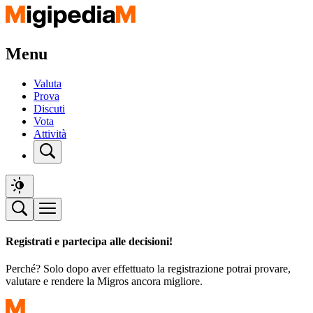
Menu
Valuta
Prova
Discuti
Vota
Attività
Registrati e partecipa alle decisioni!
Perché? Solo dopo aver effettuato la registrazione potrai provare,
valutare e rendere la Migros ancora migliore.