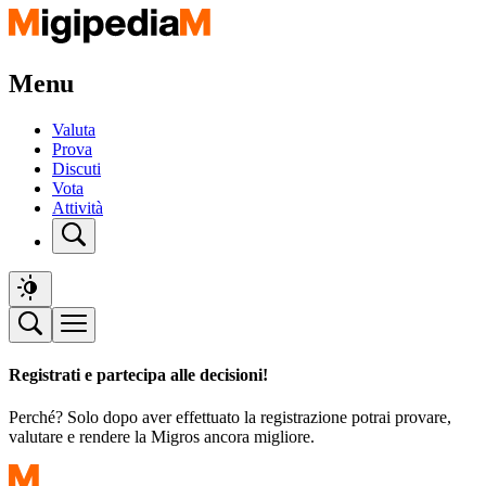
Menu
Valuta
Prova
Discuti
Vota
Attività
Registrati e partecipa alle decisioni!
Perché? Solo dopo aver effettuato la registrazione potrai provare,
valutare e rendere la Migros ancora migliore.