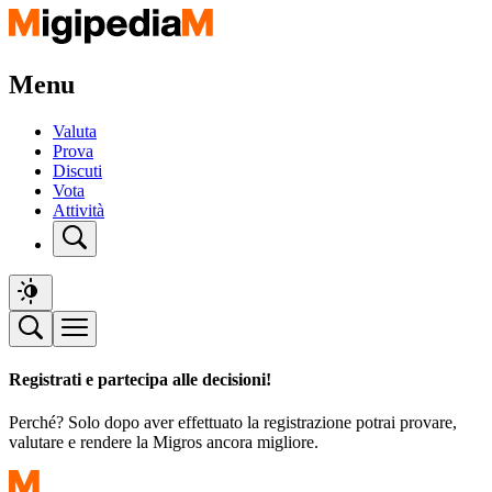
Menu
Valuta
Prova
Discuti
Vota
Attività
Registrati e partecipa alle decisioni!
Perché? Solo dopo aver effettuato la registrazione potrai provare,
valutare e rendere la Migros ancora migliore.