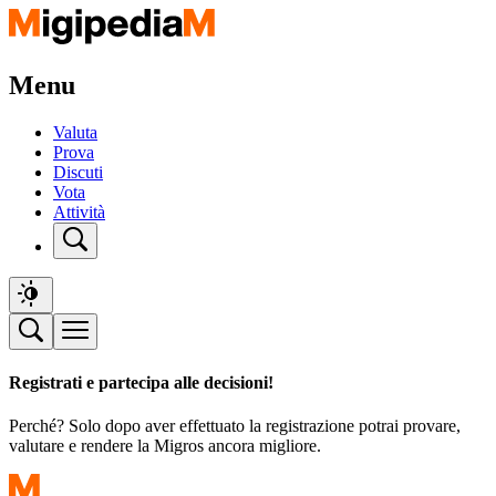
Menu
Valuta
Prova
Discuti
Vota
Attività
Registrati e partecipa alle decisioni!
Perché? Solo dopo aver effettuato la registrazione potrai provare,
valutare e rendere la Migros ancora migliore.