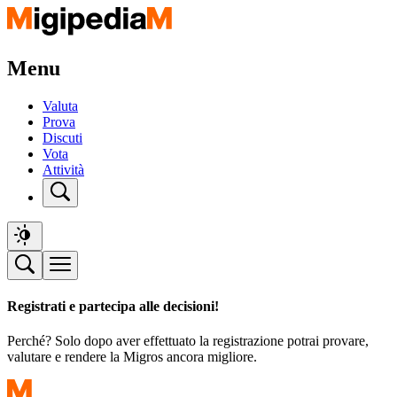
Menu
Valuta
Prova
Discuti
Vota
Attività
Registrati e partecipa alle decisioni!
Perché? Solo dopo aver effettuato la registrazione potrai provare,
valutare e rendere la Migros ancora migliore.