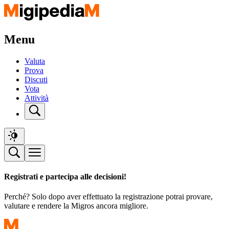
Menu
Valuta
Prova
Discuti
Vota
Attività
Registrati e partecipa alle decisioni!
Perché? Solo dopo aver effettuato la registrazione potrai provare,
valutare e rendere la Migros ancora migliore.