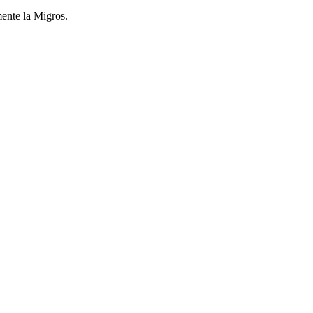
mente la Migros.