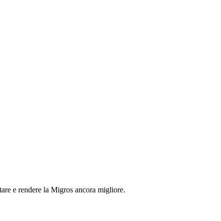
tare e rendere la Migros ancora migliore.