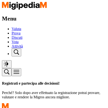
Menu
Valuta
Prova
Discuti
Vota
Attività
Registrati e partecipa alle decisioni!
Perché? Solo dopo aver effettuato la registrazione potrai provare,
valutare e rendere la Migros ancora migliore.