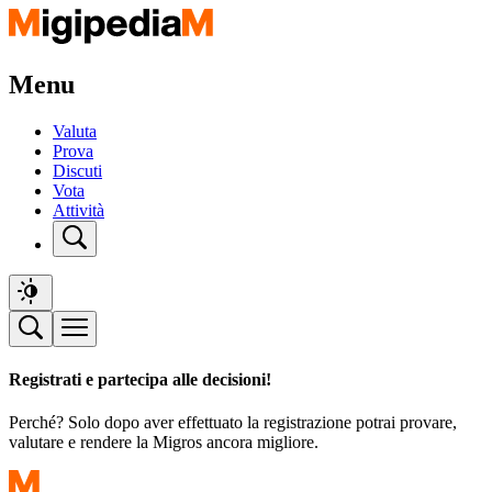
Menu
Valuta
Prova
Discuti
Vota
Attività
Registrati e partecipa alle decisioni!
Perché? Solo dopo aver effettuato la registrazione potrai provare,
valutare e rendere la Migros ancora migliore.