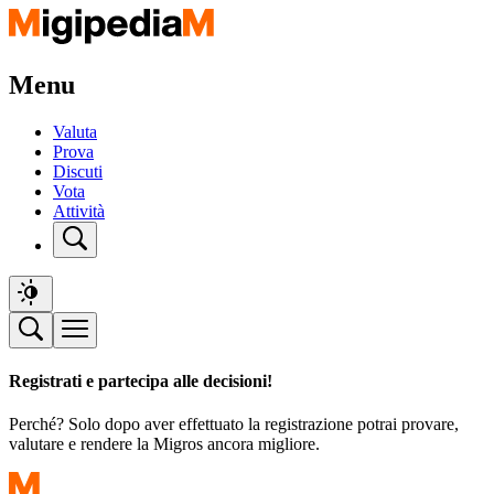
Menu
Valuta
Prova
Discuti
Vota
Attività
Registrati e partecipa alle decisioni!
Perché? Solo dopo aver effettuato la registrazione potrai provare,
valutare e rendere la Migros ancora migliore.