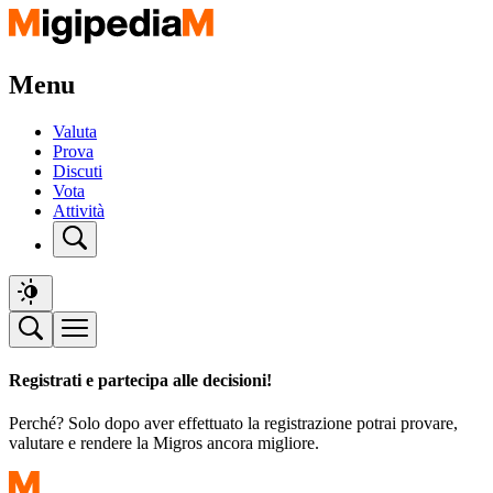
Menu
Valuta
Prova
Discuti
Vota
Attività
Registrati e partecipa alle decisioni!
Perché? Solo dopo aver effettuato la registrazione potrai provare,
valutare e rendere la Migros ancora migliore.